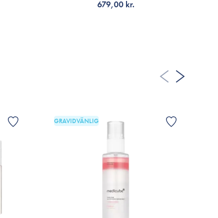
679,00 kr.
VÄLJ VARIANT
GRAVIDVÄNLIG