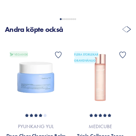
Andra köpte också
VEGANSK
FLERA STORLEKAR
GRAVIDVÄNLIG
PYUNKANG YUL
MEDICUBE