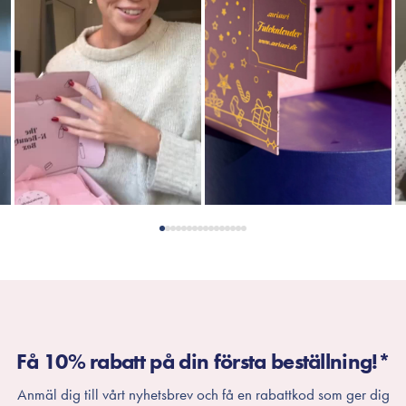
Få 10% rabatt på din första beställning!*
Anmäl dig till vårt nyhetsbrev och få en rabattkod som ger dig