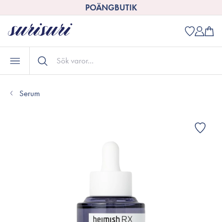
POÄNGBUTIK
Serum