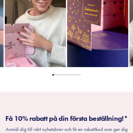
Få 10% rabatt på din första beställning!*
Anmäl dig till vårt nyhetsbrev och få en rabattkod som ger dig