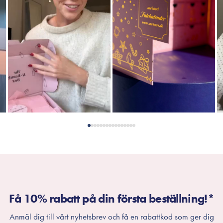
Få 10% rabatt på din första beställning!*
Anmäl dig till vårt nyhetsbrev och få en rabattkod som ger dig