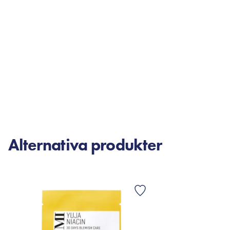
Alternativa produkter