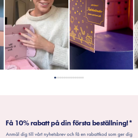
webbplats.
Få 10% rabatt på din första beställning!*
Anmäl dig till vårt nyhetsbrev och få en rabattkod som ger dig