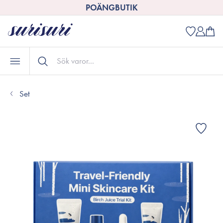
POÄNGBUTIK
Set