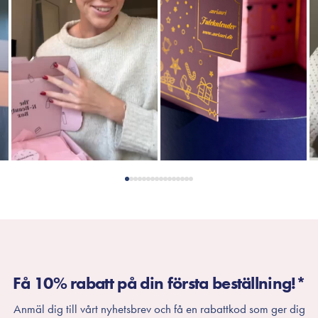
Få 10% rabatt på din första beställning!*
Anmäl dig till vårt nyhetsbrev och få en rabattkod som ger dig