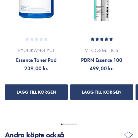
PYUNKANG YUL
VT COSMETICS
Essence Toner Pad
PDRN Essence 100
239,00 kr.
499,00 kr.
LÄGG TILL KORGEN
LÄGG TILL KORGEN
Andra köpte också