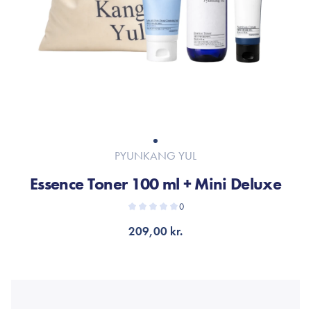
PYUNKANG YUL
Essence Toner 100 ml + Mini Deluxe
0
209,00 kr.