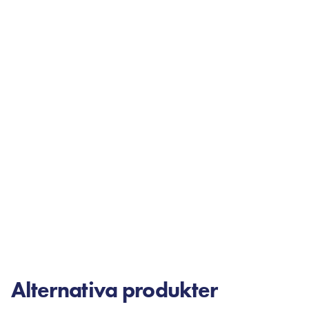
Alternativa produkter