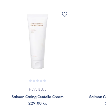
HEVE BLUE
Salmon Caring Centella Cream
Salmon Ca
229,00 kr.