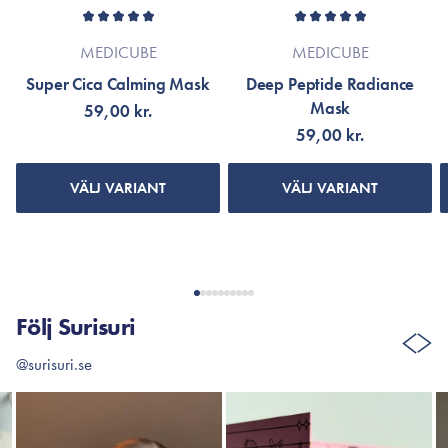
MEDICUBE
MEDICUBE
Super Cica Calming Mask
Deep Peptide Radiance
Mask
59,00 kr.
59,00 kr.
VÄLJ VARIANT
VÄLJ VARIANT
Följ Surisuri
@surisuri.se