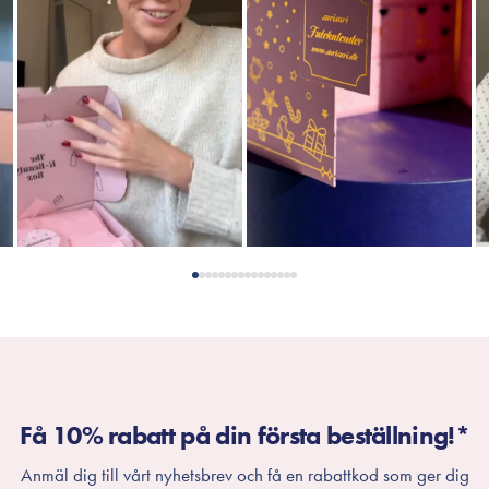
Få 10% rabatt på din första beställning!*
Anmäl dig till vårt nyhetsbrev och få en rabattkod som ger dig