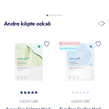
Andra köpte också
SURISURI PICKS
GRAVIDVÄNLIG
MEDICUBE
MEDICUBE