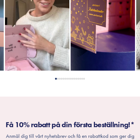
Få 10% rabatt på din första beställning!*
Anmäl dig till vårt nyhetsbrev och få en rabattkod som ger dig