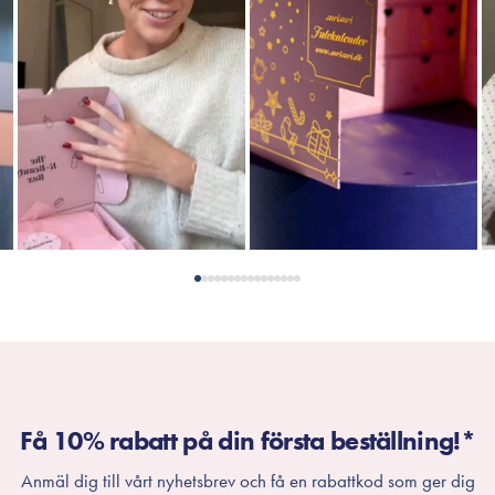
Få 10% rabatt på din första beställning!*
Anmäl dig till vårt nyhetsbrev och få en rabattkod som ger dig