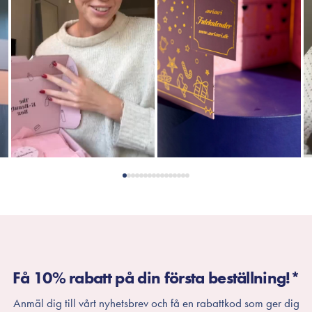
Få 10% rabatt på din första beställning!*
Anmäl dig till vårt nyhetsbrev och få en rabattkod som ger dig