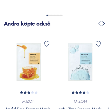
Andra köpte också
MIZON
MIZON