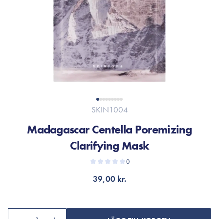
SKIN1004
Madagascar Centella Poremizing
Clarifying Mask
0
39,00 kr.