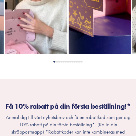
Få 10% rabatt på din första beställning!*
Anmäl dig till vårt nyhetsbrev och få en rabattkod som ger dig
10% rabatt på din första beställning*. (Kolla din
skräppostmapp) *Rabattkoder kan inte kombineras med