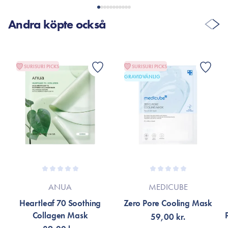
Andra köpte också
SURISURI PICKS
SURISURI PICKS
GRAVIDVÄNLIG
ANUA
MEDICUBE
Heartleaf 70 Soothing
Zero Pore Cooling Mask
Collagen Mask
59,00 kr.