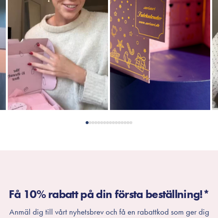
Få 10% rabatt på din första beställning!*
Anmäl dig till vårt nyhetsbrev och få en rabattkod som ger dig