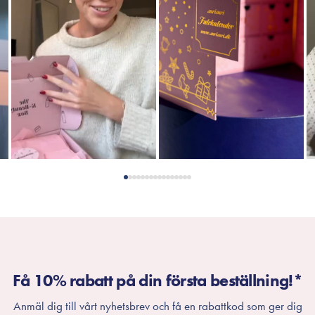
Få 10% rabatt på din första beställning!*
Anmäl dig till vårt nyhetsbrev och få en rabattkod som ger dig