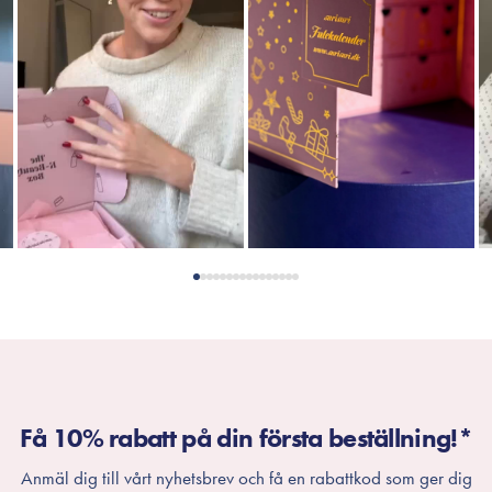
Få 10% rabatt på din första beställning!*
Anmäl dig till vårt nyhetsbrev och få en rabattkod som ger dig