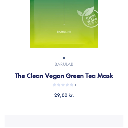
BARULAB
The Clean Vegan Green Tea Mask
0
29,00 kr.