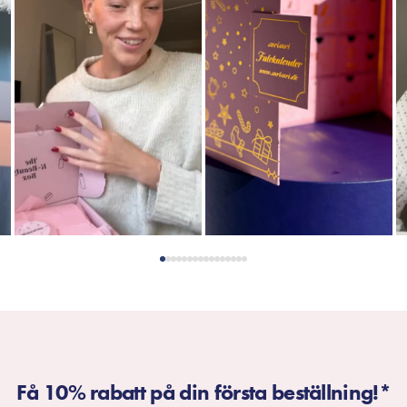
Få 10% rabatt på din första beställning!*