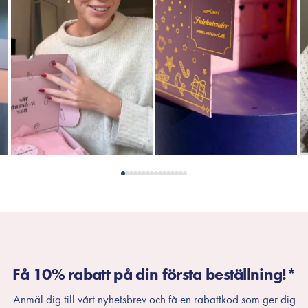
Få 10% rabatt på din första beställning!*
Anmäl dig till vårt nyhetsbrev och få en rabattkod som ger dig