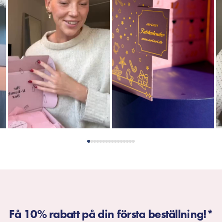
Få 10% rabatt på din första beställning!*