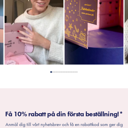
Få 10% rabatt på din första beställning!*
Anmäl dig till vårt nyhetsbrev och få en rabattkod som ger dig