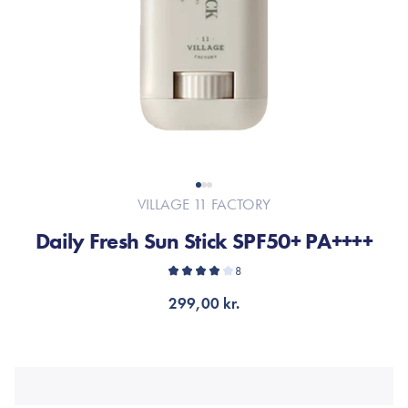
VILLAGE 11 FACTORY
Daily Fresh Sun Stick SPF50+ PA++++
8
299,00 kr.