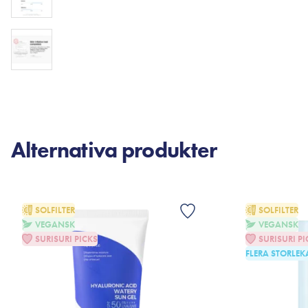
Alternativa produkter
SOLFILTER
SOLFILTER
VEGANSK
VEGANSK
SURISURI PICKS
SURISURI PI
FLERA STORLEK