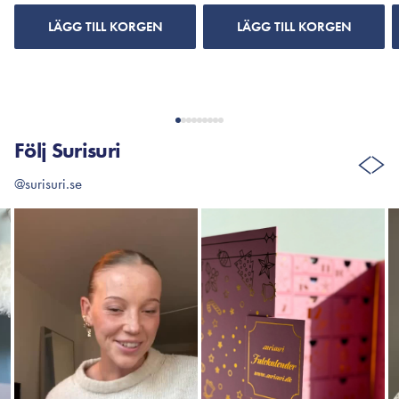
LÄGG TILL KORGEN
LÄGG TILL KORGEN
Följ Surisuri
@surisuri.se