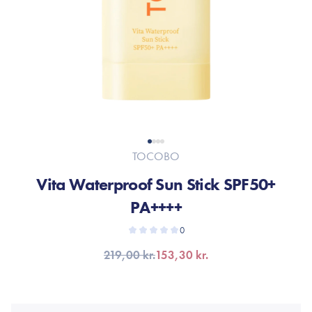
TOCOBO
Vita Waterproof Sun Stick SPF50+
PA++++
0
219,00 kr.
153,30 kr.