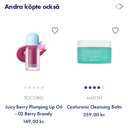
Andra köpte också
TOCOBO
MIZON
Juicy Berry Plumping Lip Oil
Cicaluronic Cleansing Balm
- 02 Berry Brandy
259,00 kr.
149,00 kr.