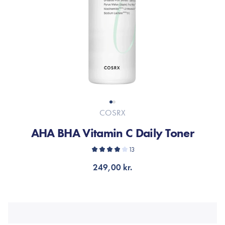
COSRX
AHA BHA Vitamin C Daily Toner
13
249,00 kr.