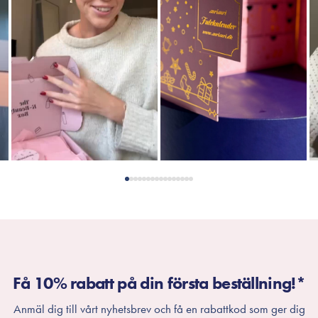
Få 10% rabatt på din första beställning!*
Anmäl dig till vårt nyhetsbrev och få en rabattkod som ger dig