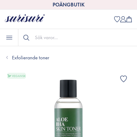
POÄNGBUTIK
Exfolierande toner
VEGANSK