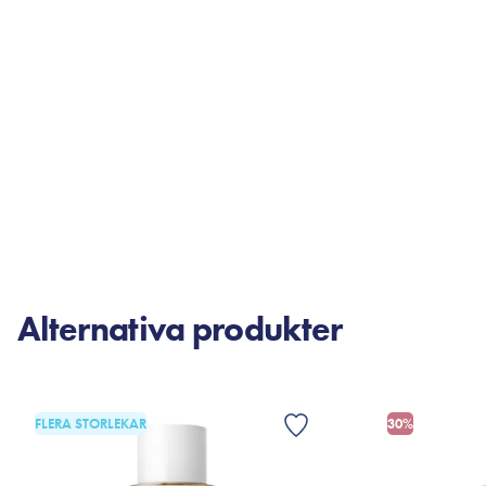
Alternativa produkter
FLERA STORLEKAR
30%