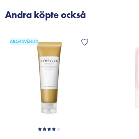
Andra köpte också
GRAVIDVÄNLIG