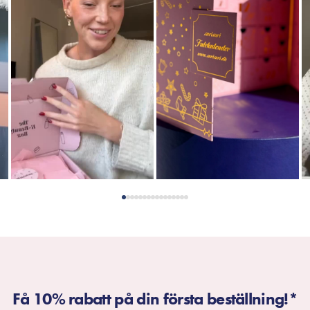
Få 10% rabatt på din första beställning!*