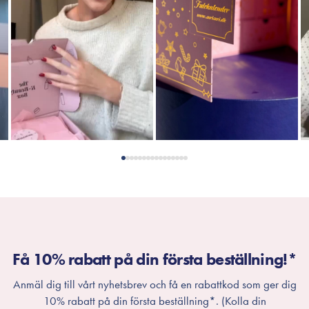
Få 10% rabatt på din första beställning!*
Anmäl dig till vårt nyhetsbrev och få en rabattkod som ger dig
10% rabatt på din första beställning*. (Kolla din