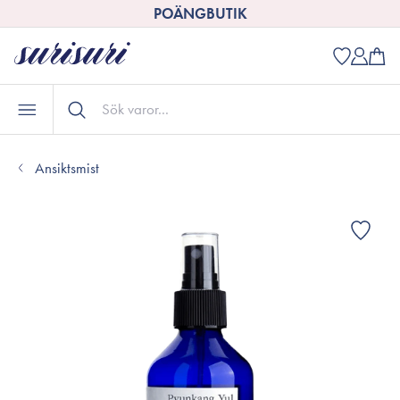
POÄNGBUTIK
Ansiktsmist