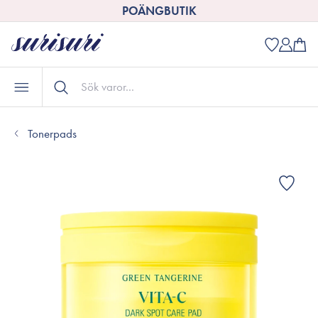
POÄNGBUTIK
Tonerpads