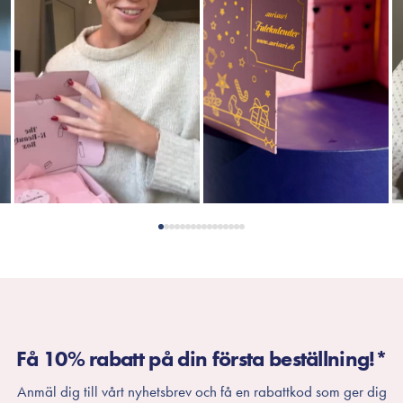
Få 10% rabatt på din första beställning!*
Anmäl dig till vårt nyhetsbrev och få en rabattkod som ger dig