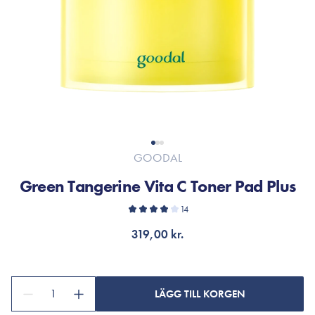
GOODAL
Green Tangerine Vita C Toner Pad Plus
14
319,00 kr.
1
LÄGG TILL KORGEN