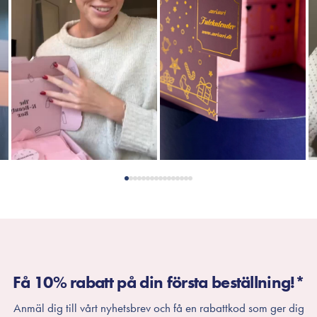
Få 10% rabatt på din första beställning!*
Anmäl dig till vårt nyhetsbrev och få en rabattkod som ger dig