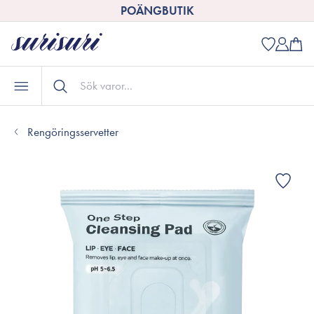
POÄNGBUTIK
Rengöringsservetter