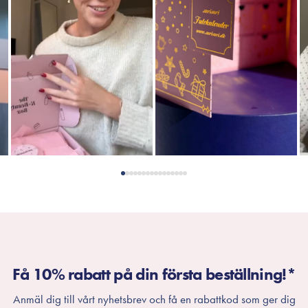
Få 10% rabatt på din första beställning!*
Anmäl dig till vårt nyhetsbrev och få en rabattkod som ger dig