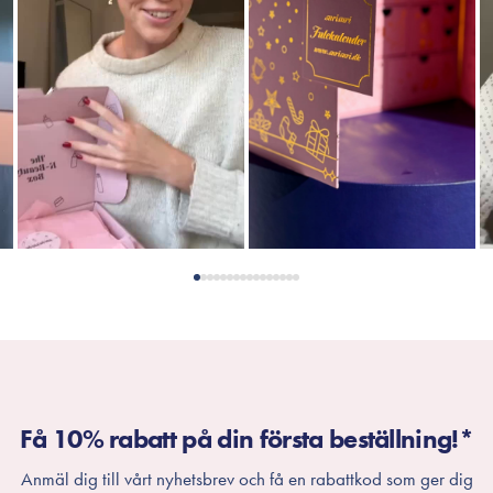
Få 10% rabatt på din första beställning!*
Anmäl dig till vårt nyhetsbrev och få en rabattkod som ger dig