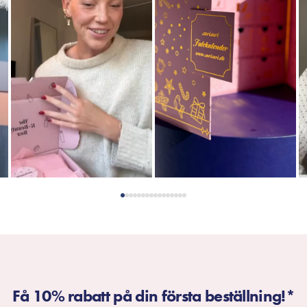
Få 10% rabatt på din första beställning!*