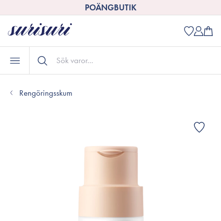
POÄNGBUTIK
Rengöringsskum