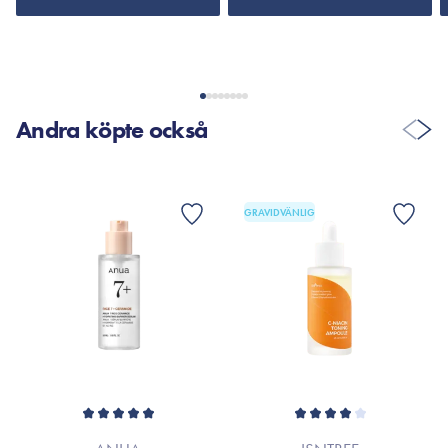
Andra köpte också
GRAVIDVÄNLIG