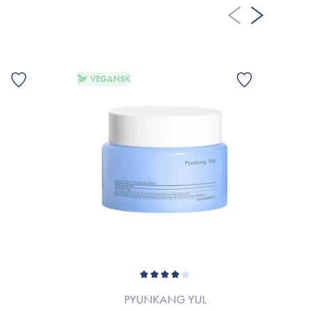
VEGANSK
PYUNKANG YUL