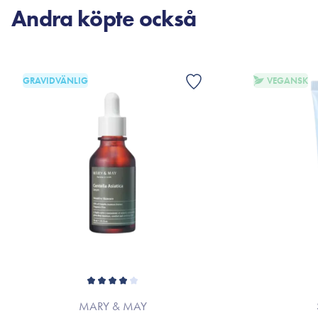
Andra köpte också
GRAVIDVÄNLIG
VEGANSK
MARY & MAY