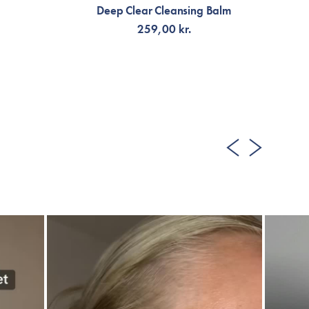
Deep Clear Cleansing Balm
259,00 kr.
LÄGG TILL KORGEN