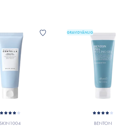
GRAVIDVÄNLIG
SKIN1004
BENTON