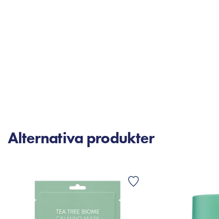
Alternativa produkter