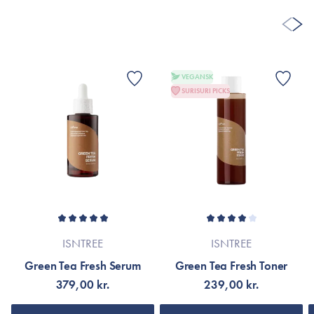
VEGANSK
SURISURI PICKS
ISNTREE
ISNTREE
Green Tea Fresh Serum
Green Tea Fresh Toner
379,00 kr.
239,00 kr.