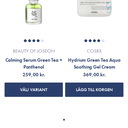
BEAUTY OF JOSEON
COSRX
Calming Serum Green Tea +
Hydrium Green Tea Aqua
Panthenol
Soothing Gel Cream
259,00 kr.
369,00 kr.
VÄLJ VARIANT
LÄGG TILL KORGEN