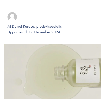
Af Demet Karaca, produktspecialist
Uppdaterad: 17. December 2024