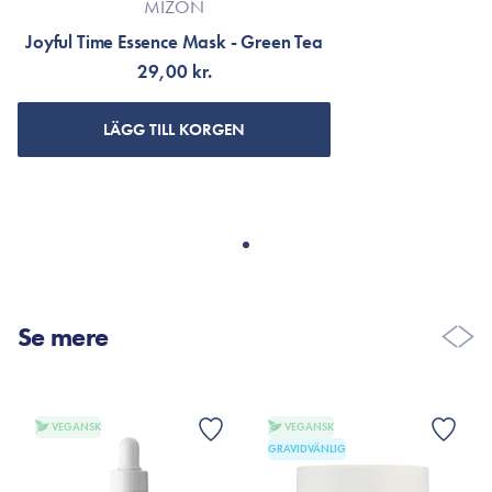
MIZON
Joyful Time Essence Mask - Green Tea
29,00 kr.
LÄGG TILL KORGEN
Se mere
VEGANSK
VEGANSK
GRAVIDVÄNLIG