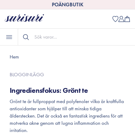
POÄNGBUTIK
Hem
BLOGGINLÄGG
Ingrediensfokus: Grönt te
Grönt te är fullproppat med polyfenoler vilka är kraftfulla
antioxidanter som hjälper till att minska tidiga
ålderstecken. Det är också en fantastisk ingrediens för att
motverka akne genom att lugna inflammation och
irritation.