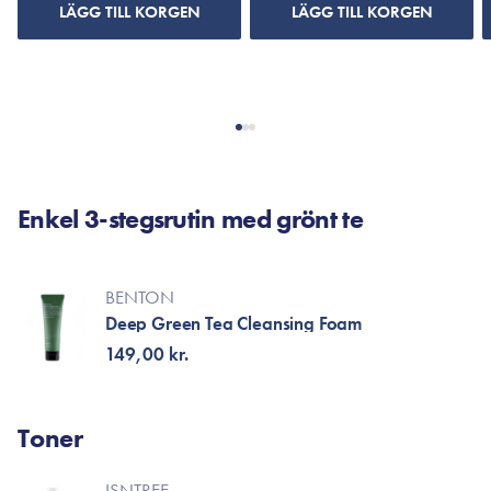
LÄGG TILL KORGEN
LÄGG TILL KORGEN
Enkel 3-stegsrutin med grönt te
BENTON
Deep Green Tea Cleansing Foam
149,00 kr.
Toner
ISNTREE