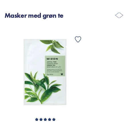
Masker med grøn te