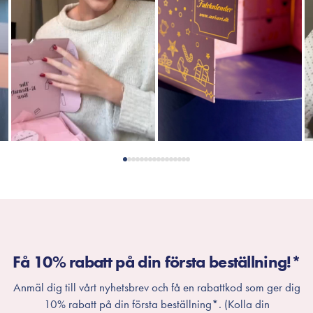
Få 10% rabatt på din första beställning!*
Anmäl dig till vårt nyhetsbrev och få en rabattkod som ger dig
10% rabatt på din första beställning*. (Kolla din