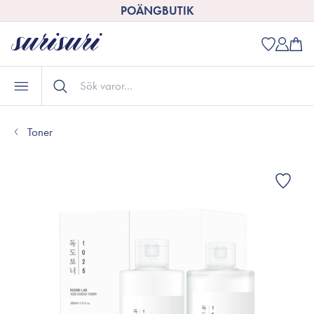
POÄNGBUTIK
Toner