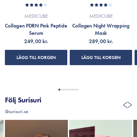
MEDICUBE
MEDICUBE
Collagen PDRN Pink Peptide
Collagen Night Wrapping
Serum
Mask
249,00 kr.
289,00 kr.
LÄGG TILL KORGEN
LÄGG TILL KORGEN
Följ Surisuri
@surisuri.se