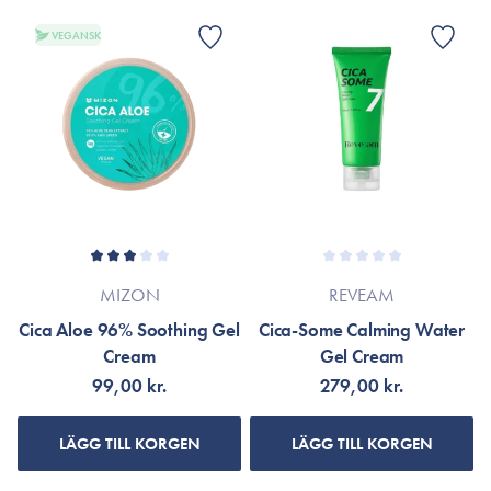
VEGANSK
MIZON
REVEAM
Cica Aloe 96% Soothing Gel
Cica-Some Calming Water
Cream
Gel Cream
99,00 kr.
279,00 kr.
LÄGG TILL KORGEN
LÄGG TILL KORGEN