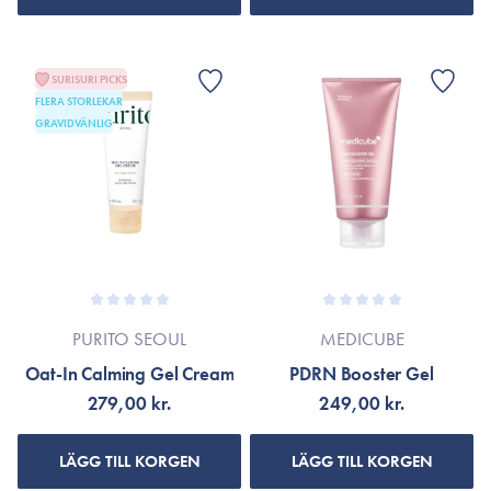
SURISURI PICKS
FLERA STORLEKAR
GRAVIDVÄNLIG
PURITO SEOUL
MEDICUBE
Oat-In Calming Gel Cream
PDRN Booster Gel
279,00 kr.
249,00 kr.
LÄGG TILL KORGEN
LÄGG TILL KORGEN