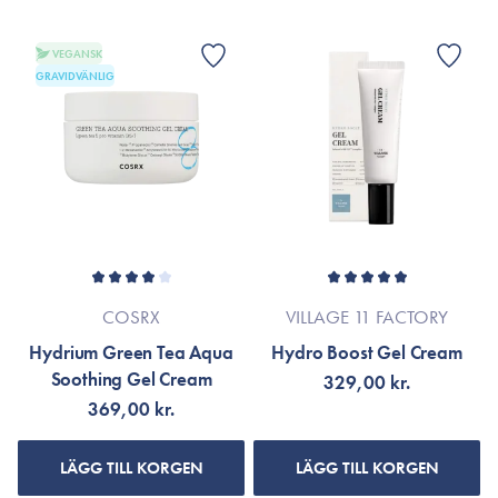
VEGANSK
GRAVIDVÄNLIG
COSRX
VILLAGE 11 FACTORY
Hydrium Green Tea Aqua
Hydro Boost Gel Cream
Soothing Gel Cream
329,00 kr.
369,00 kr.
LÄGG TILL KORGEN
LÄGG TILL KORGEN