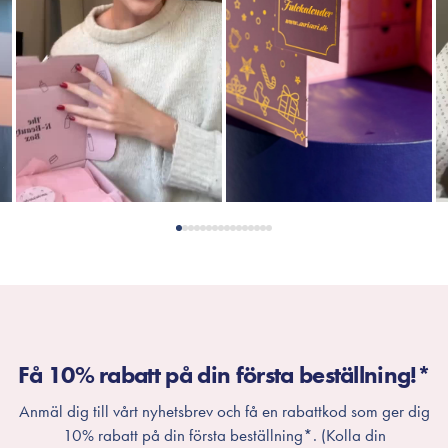
Få 10% rabatt på din första beställning!*
Anmäl dig till vårt nyhetsbrev och få en rabattkod som ger dig
10% rabatt på din första beställning*. (Kolla din