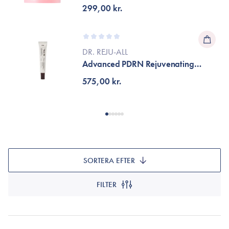
299,00 kr.
DR. REJU-ALL
Advanced PDRN Rejuvenating
Cream
575,00 kr.
SORTERA EFTER
FILTER