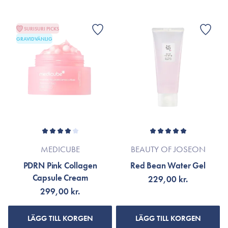
SURISURI PICKS
GRAVIDVÄNLIG
MEDICUBE
BEAUTY OF JOSEON
PDRN Pink Collagen
Red Bean Water Gel
Capsule Cream
229,00 kr.
299,00 kr.
LÄGG TILL KORGEN
LÄGG TILL KORGEN