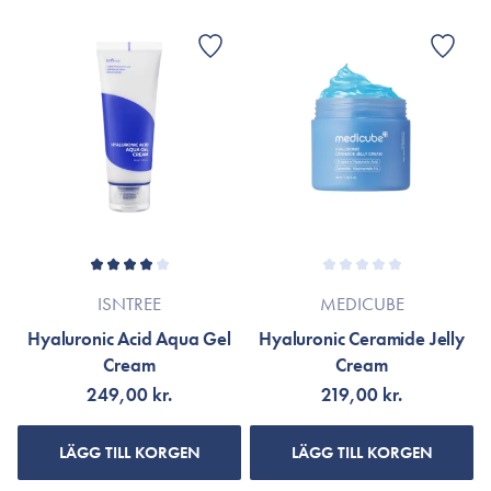
ISNTREE
MEDICUBE
Hyaluronic Acid Aqua Gel
Hyaluronic Ceramide Jelly
Cream
Cream
249,00 kr.
219,00 kr.
LÄGG TILL KORGEN
LÄGG TILL KORGEN