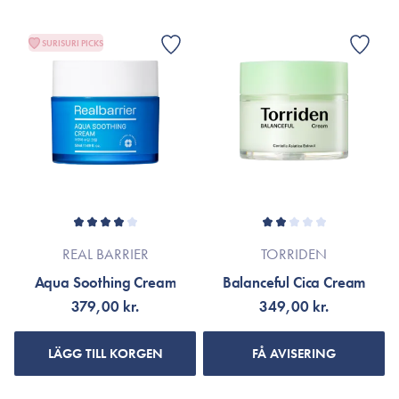
SURISURI PICKS
REAL BARRIER
TORRIDEN
Aqua Soothing Cream
Balanceful Cica Cream
379,00 kr.
349,00 kr.
LÄGG TILL KORGEN
FÅ AVISERING