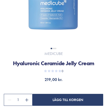
MEDICUBE
Hyaluronic Ceramide Jelly Cream
0
219,00 kr.
1
LÄGG TILL KORGEN