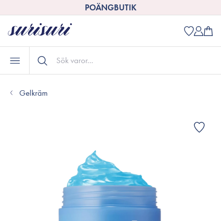
POÄNGBUTIK
Gelkräm