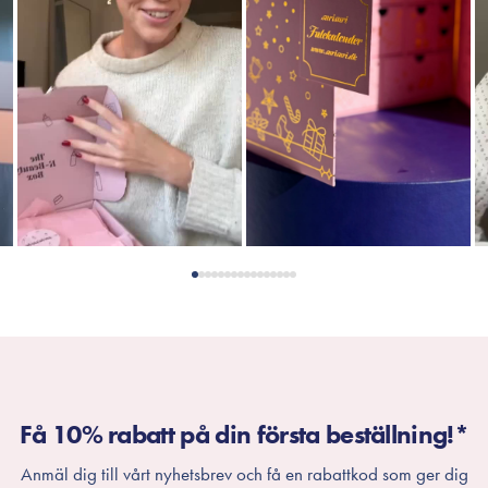
Få 10% rabatt på din första beställning!*
Anmäl dig till vårt nyhetsbrev och få en rabattkod som ger dig