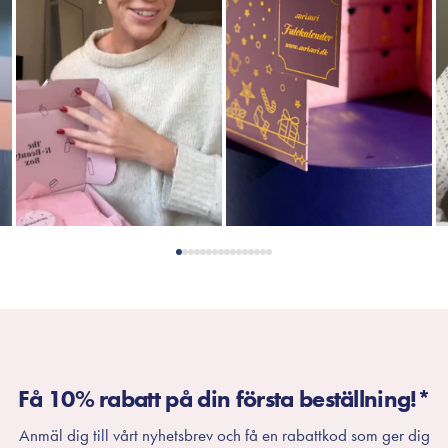
Få 10% rabatt på din första beställning!*
Anmäl dig till vårt nyhetsbrev och få en rabattkod som ger dig