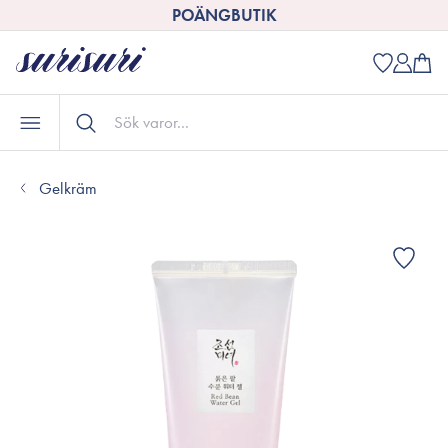
POÄNGBUTIK
Gelkräm