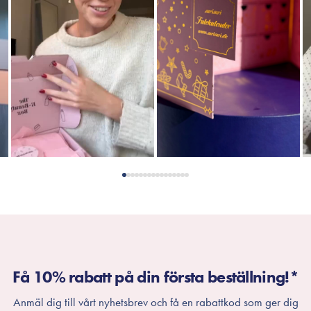
Få 10% rabatt på din första beställning!*
Anmäl dig till vårt nyhetsbrev och få en rabattkod som ger dig