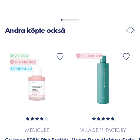
Andra köpte också
VEGANSK
SURISURI PICKS
SURISURI PICKS
GRAVIDVÄNLIG
MEDICUBE
VILLAGE 11 FACTORY