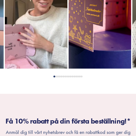
Få 10% rabatt på din första beställning!*
Anmäl dig till vårt nyhetsbrev och få en rabattkod som ger dig