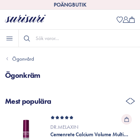
POÄNGBUTIK
Ögonvård
Ögonkräm
Mest populära
DR.MELAXIN
Cemenrete Calcium Volume Multi