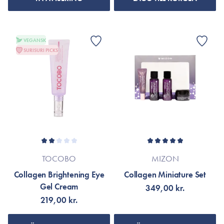
VEGANSK
SURISURI PICKS
TOCOBO
MIZON
Collagen Brightening Eye
Collagen Miniature Set
Gel Cream
349,00 kr.
219,00 kr.