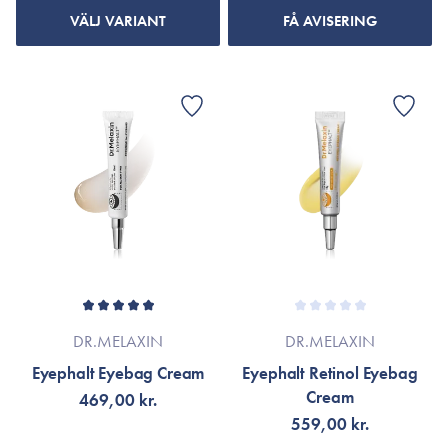
VÄLJ VARIANT
FÅ AVISERING
DR.MELAXIN
DR.MELAXIN
Eyephalt Eyebag Cream
Eyephalt Retinol Eyebag
Cream
469,00 kr.
559,00 kr.