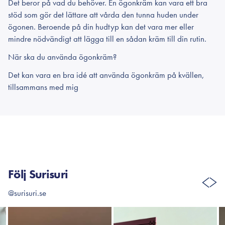
Det beror på vad du behöver. En ögonkräm kan vara ett bra
stöd som gör det lättare att vårda den tunna huden under
ögonen. Beroende på din hudtyp kan det vara mer eller
mindre nödvändigt att lägga till en sådan kräm till din rutin.
När ska du använda ögonkräm?
Det kan vara en bra idé att använda ögonkräm på kvällen,
tillsammans med mig
Följ Surisuri
@surisuri.se