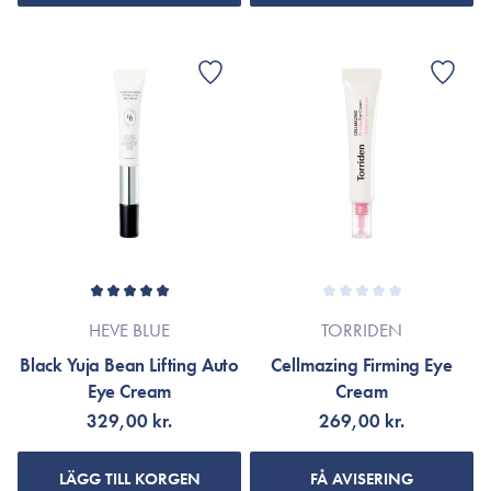
HEVE BLUE
TORRIDEN
Black Yuja Bean Lifting Auto
Cellmazing Firming Eye
Eye Cream
Cream
329,00 kr.
269,00 kr.
LÄGG TILL KORGEN
FÅ AVISERING