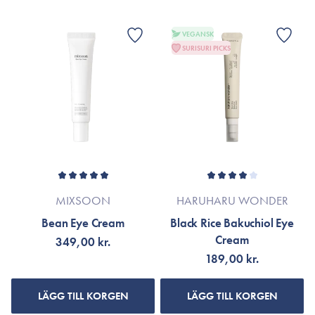
VEGANSK
SURISURI PICKS
MIXSOON
HARUHARU WONDER
Bean Eye Cream
Black Rice Bakuchiol Eye
Cream
349,00 kr.
189,00 kr.
LÄGG TILL KORGEN
LÄGG TILL KORGEN