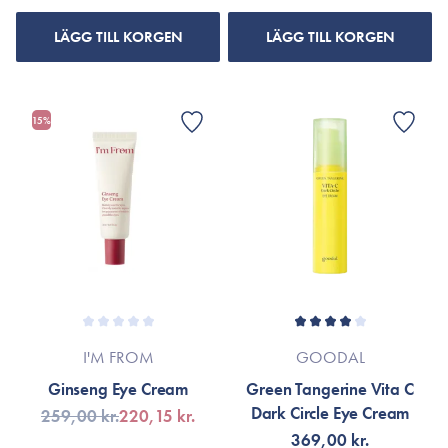
LÄGG TILL KORGEN
LÄGG TILL KORGEN
15%
I'M FROM
GOODAL
Ginseng Eye Cream
Green Tangerine Vita C
Dark Circle Eye Cream
259,00 kr.
220,15 kr.
369,00 kr.