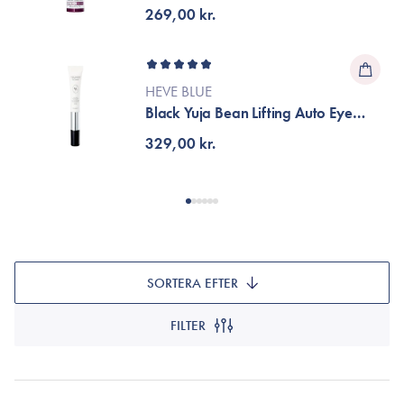
Balm
269,00 kr.
HEVE BLUE
Black Yuja Bean Lifting Auto Eye
Cream
329,00 kr.
SORTERA EFTER
FILTER