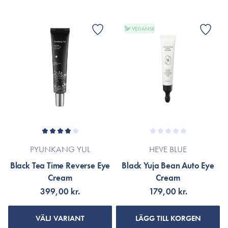
VEGANSK
PYUNKANG YUL
HEVE BLUE
Black Tea Time Reverse Eye
Black Yuja Bean Auto Eye
Cream
Cream
399,00 kr.
179,00 kr.
VÄLJ VARIANT
LÄGG TILL KORGEN