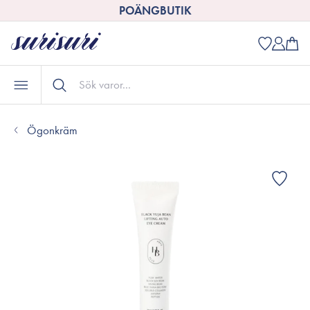
POÄNGBUTIK
Ögonkräm