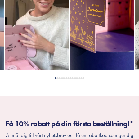
Få 10% rabatt på din första beställning!*
Anmäl dig till vårt nyhetsbrev och få en rabattkod som ger dig