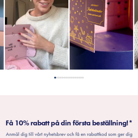
Få 10% rabatt på din första beställning!*
Anmäl dig till vårt nyhetsbrev och få en rabattkod som ger dig