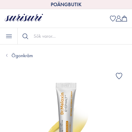
POÄNGBUTIK
Ögonkräm