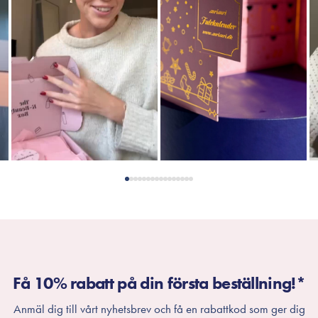
Få 10% rabatt på din första beställning!*
Anmäl dig till vårt nyhetsbrev och få en rabattkod som ger dig