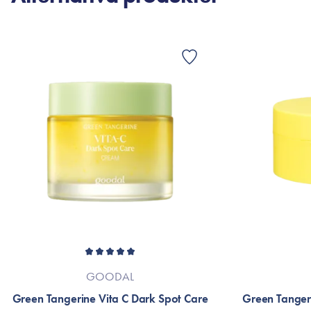
GOODAL
Green Tangerine Vita C Dark Spot Care
Green Tangeri